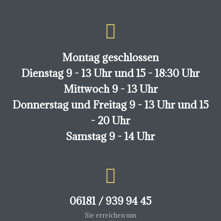
Montag geschlossen
Dienstag 9 - 13 Uhr und 15 - 18:30 Uhr
Mittwoch 9 - 13 Uhr
Donnerstag und Freitag 9 - 13 Uhr und 15
- 20 Uhr
Samstag 9 - 14 Uhr
06181 / 939 94 45
Sie erreichen uns