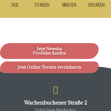
TAGE
STUNDEN
MINUTEN
SEKUNDEN
Jetzt Newsha
Produkte kaufen
Jetzt Online Termin vereinbaren
Wachenbuchener Straße 2
63454 Hanau Mittelbuchen