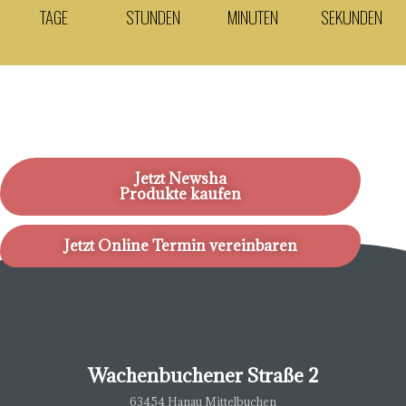
TAGE
STUNDEN
MINUTEN
SEKUNDEN
Jetzt Newsha
Produkte kaufen
Jetzt Online Termin vereinbaren
Wachenbuchener Straße 2
63454 Hanau Mittelbuchen