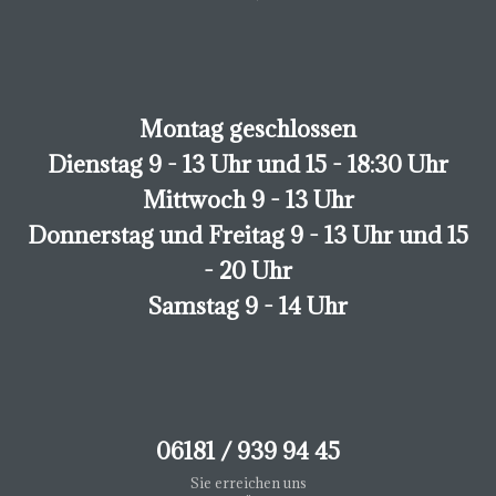
Montag geschlossen
Dienstag 9 - 13 Uhr und 15 - 18:30 Uhr
Mittwoch 9 - 13 Uhr
Donnerstag und Freitag 9 - 13 Uhr und 15
- 20 Uhr
Samstag 9 - 14 Uhr
06181 / 939 94 45
Sie erreichen uns