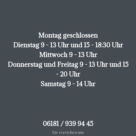
Montag geschlossen
Dienstag 9 - 13 Uhr und 15 - 18:30 Uhr
Mittwoch 9 - 13 Uhr
Donnerstag und Freitag 9 - 13 Uhr und 15
- 20 Uhr
Samstag 9 - 14 Uhr
06181 / 939 94 45
Sie erreichen uns