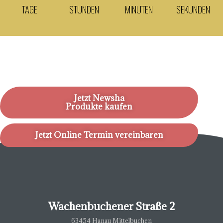
TAGE
STUNDEN
MINUTEN
SEKUNDEN
Jetzt Newsha
Produkte kaufen
Jetzt Online Termin vereinbaren
Wachenbuchener Straße 2
63454 Hanau Mittelbuchen